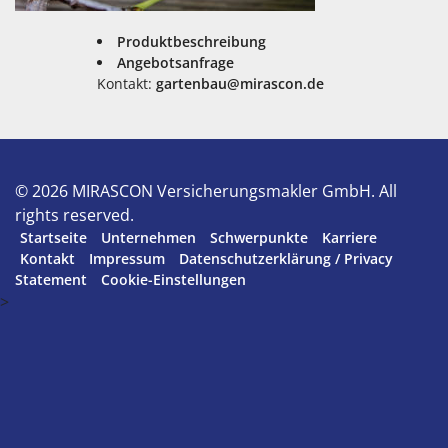
Produktbeschreibung
Angebotsanfrage
Kontakt:
gartenbau@mirascon.de
© 2026 MIRASCON Versicherungsmakler GmbH. All
rights reserved.
Startseite
Unternehmen
Schwerpunkte
Karriere
Kontakt
Impressum
Datenschutzerklärung / Privacy
Statement
Cookie-Einstellungen
>