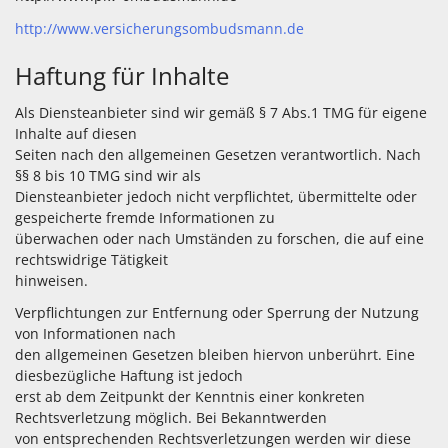
http://www.versicherungsombudsmann.de
Haftung für Inhalte
Als Diensteanbieter sind wir gemäß § 7 Abs.1 TMG für eigene
Inhalte auf diesen
Seiten nach den allgemeinen Gesetzen verantwortlich. Nach
§§ 8 bis 10 TMG sind wir als
Diensteanbieter jedoch nicht verpflichtet, übermittelte oder
gespeicherte fremde Informationen zu
überwachen oder nach Umständen zu forschen, die auf eine
rechtswidrige Tätigkeit
hinweisen.
Verpflichtungen zur Entfernung oder Sperrung der Nutzung
von Informationen nach
den allgemeinen Gesetzen bleiben hiervon unberührt. Eine
diesbezügliche Haftung ist jedoch
erst ab dem Zeitpunkt der Kenntnis einer konkreten
Rechtsverletzung möglich. Bei Bekanntwerden
von entsprechenden Rechtsverletzungen werden wir diese