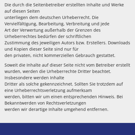
Die durch die Seitenbetreiber erstellten Inhalte und Werke
auf diesen Seiten
unterliegen dem deutschen Urheberrecht. Die
Vervielfältigung, Bearbeitung, Verbreitung und jede
Art der Verwertung außerhalb der Grenzen des
Urheberrechtes bedürfen der schriftlichen
Zustimmung des jeweiligen Autors bzw. Erstellers. Downloads
und Kopien dieser Seite sind nur für
den privaten, nicht kommerziellen Gebrauch gestattet.
Soweit die Inhalte auf dieser Seite nicht vom Betreiber erstellt
wurden, werden die Urheberrechte Dritter beachtet.
Insbesondere werden Inhalte
Dritter als solche gekennzeichnet. Sollten Sie trotzdem auf
eine Urheberrechtsverletzung aufmerksam
werden, bitten wir um einen entsprechenden Hinweis. Bei
Bekanntwerden von Rechtsverletzungen
werden wir derartige Inhalte umgehend entfernen.