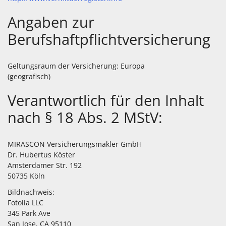
Angaben zur
Berufshaftpflichtversicherung
Geltungsraum der Versicherung: Europa
(geografisch)
Verantwortlich für den Inhalt
nach § 18 Abs. 2 MStV:
MIRASCON Versicherungsmakler GmbH
Dr. Hubertus Köster
Amsterdamer Str. 192
50735 Köln
Bildnachweis:
Fotolia LLC
345 Park Ave
San Jose, CA 95110