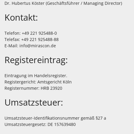
Dr. Hubertus Köster (Geschäftsführer / Managing Director)
Kontakt:
Telefon: +49 221 925488-0
Telefax: +49 221 925488-88
E-Mail: info@mirascon.de
Registereintrag:
Eintragung im Handelsregister.
Registergericht: Amtsgericht Köln
Registernummer: HRB 23920
Umsatzsteuer:
Umsatzsteuer-Identifikationsnummer gemäß §27 a
Umsatzsteuergesetz: DE 157639480