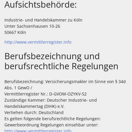
Aufsichtsbehörde:
Industrie- und Handelskammer zu Köln
Unter Sachsenhausen 10-26
50667 Köln
http://www.vermittlerregister.info
Berufsbezeichnung und
berufsrechtliche Regelungen
Berufsbezeichnung: Versicherungsmakler im Sinne von § 34d
Abs. 1 GewO /
Vermittlerregister Nr.: D-GVOM-OZYKV-52
Zuständige Kammer: Deutscher Industrie- und
Handelskammertag (DIHK) e.V.
Verliehen durch: Deutschland
Es gelten folgende berufsrechtliche Regelungen:
Gewerbeordnung Regelungen einsehbar unter:
http://www.vermittlerregister.info