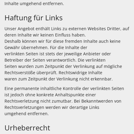
Inhalte umgehend entfernen.
Haftung für Links
Unser Angebot enthält Links zu externen Websites Dritter, auf
deren Inhalte wir keinen Einfluss haben.
Deshalb können wir für diese fremden Inhalte auch keine
Gewähr übernehmen. Für die Inhalte der
verlinkten Seiten ist stets der jeweilige Anbieter oder
Betreiber der Seiten verantwortlich. Die verlinkten
Seiten wurden zum Zeitpunkt der Verlinkung auf mögliche
Rechtsverstöße überprüft. Rechtswidrige Inhalte
waren zum Zeitpunkt der Verlinkung nicht erkennbar.
Eine permanente inhaltliche Kontrolle der verlinkten Seiten
ist jedoch ohne konkrete Anhaltspunkte einer
Rechtsverletzung nicht zumutbar. Bei Bekanntwerden von
Rechtsverletzungen werden wir derartige Links
umgehend entfernen.
Urheberrecht