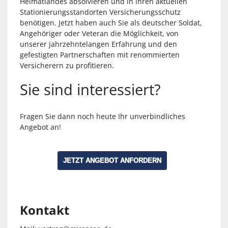
Heimatlandes absolvieren und in ihren aktuellen
Stationierungsstandorten Versicherungsschutz
benötigen. Jetzt haben auch Sie als deutscher Soldat,
Angehöriger oder Veteran die Möglichkeit, von
unserer jahrzehntelangen Erfahrung und den
gefestigten Partnerschaften mit renommierten
Versicherern zu profitieren.
Sie sind interessiert?
Fragen Sie dann noch heute Ihr unverbindliches
Angebot an!
JETZT ANGEBOT ANFORDERN
Kontakt