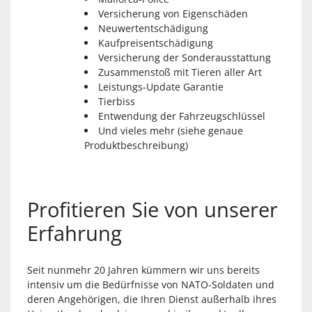
Versicherung von Eigenschäden
Neuwertentschädigung
Kaufpreisentschädigung
Versicherung der Sonderausstattung
Zusammenstoß mit Tieren aller Art
Leistungs-Update Garantie
Tierbiss
Entwendung der Fahrzeugschlüssel
Und vieles mehr (siehe genaue
Produktbeschreibung)
Profitieren Sie von unserer
Erfahrung
Seit nunmehr 20 Jahren kümmern wir uns bereits
intensiv um die Bedürfnisse von NATO-Soldaten und
deren Angehörigen, die Ihren Dienst außerhalb ihres