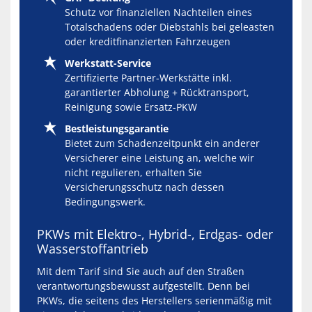
Schutz vor finanziellen Nachteilen eines
Totalschadens oder Diebstahls bei geleasten
oder kreditfinanzierten Fahrzeugen
Werkstatt-Service
Zertifizierte Partner-Werkstätte inkl.
garantierter Abholung + Rücktransport,
Reinigung sowie Ersatz-PKW
Bestleistungsgarantie
Bietet zum Schadenzeitpunkt ein anderer
Versicherer eine Leistung an, welche wir
nicht regulieren, erhalten Sie
Versicherungsschutz nach dessen
Bedingungswerk.
PKWs mit Elektro-, Hybrid-, Erdgas- oder
Wasserstoffantrieb
Mit dem Tarif sind Sie auch auf den Straßen
verantwortungsbewusst aufgestellt. Denn bei
PKWs, die seitens des Herstellers serienmäßig mit