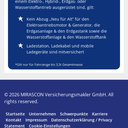
einem Elektro-, Hybrid-, Erdgas- oder
Wasserstoffantrieb ausgerüstet sind, gilt:
Kein Abzug „Neu für Alt“ für den
Elektroantriebsmotor & Generator, die
Erdgasanlage & den Erdgastank sowie die
Wasserstoffanlage & den Wasserstofftank
Ladestation, Ladekabel und mobile
Ladegeräte sind mitversichert
*Gilt nur für Fahrzeuge bis 3,5t Gesamtmasse
© 2026 MIRASCON Versicherungsmakler GmbH. All
rights reserved.
Startseite
Unternehmen
Schwerpunkte
Karriere
Kontakt
Impressum
Datenschutzerklärung / Privacy
>
Statement
Cookie-Einstellungen