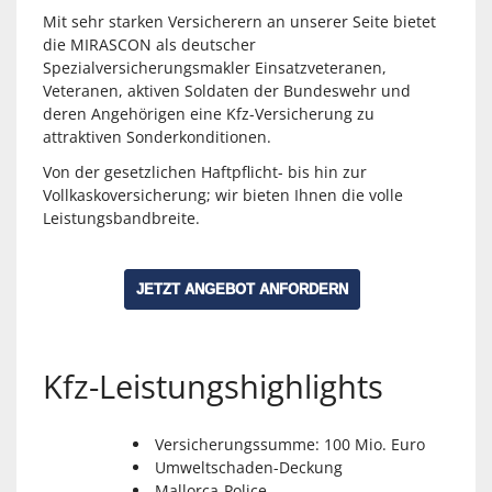
Mit sehr starken Versicherern an unserer Seite bietet
die MIRASCON als deutscher
Spezialversicherungsmakler Einsatzveteranen,
Veteranen, aktiven Soldaten der Bundeswehr und
deren Angehörigen eine Kfz-Versicherung zu
attraktiven Sonderkonditionen.
Von der gesetzlichen Haftpflicht- bis hin zur
Vollkaskoversicherung; wir bieten Ihnen die volle
Leistungsbandbreite.
JETZT ANGEBOT ANFORDERN
Kfz-Leistungshighlights
Versicherungssumme: 100 Mio. Euro
Umweltschaden-Deckung
Mallorca-Police